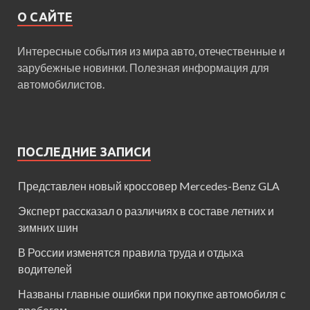
О САЙТЕ
Интересные события из мира авто, отечественные и
зарубежные новинки. Полезная информация для
автомобилистов.
ПОСЛЕДНИЕ ЗАПИСИ
Представлен новый кроссовер Mercedes-Benz GLA
Эксперт рассказал о различиях в составе летних и
зимних шин
В России изменятся правила труда и отдыха
водителей
Названы главные ошибки при покупке автомобиля с