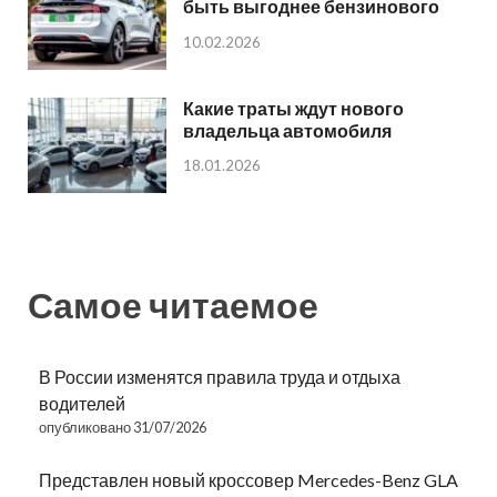
быть выгоднее бензинового
10.02.2026
Какие траты ждут нового
владельца автомобиля
18.01.2026
Самое читаемое
В России изменятся правила труда и отдыха
водителей
опубликовано 31/07/2026
Представлен новый кроссовер Mercedes-Benz GLA