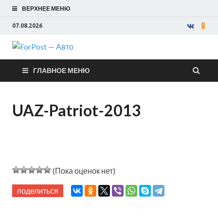
ВЕРХНЕЕ МЕНЮ
07.08.2026
ForPost —
ГЛАВНОЕ МЕНЮ
Авто
UAZ-Patriot-2013
(Пока оценок нет)
поделиться