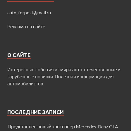
auto_forpost@mail.ru
Реклама на сайте
О САЙТЕ
Интересные события из мира авто, отечественные и
зарубежные новинки. Полезная информация для
автомобилистов.
ПОСЛЕДНИЕ ЗАПИСИ
Представлен новый кроссовер Mercedes-Benz GLA