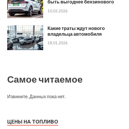
быть выгоднее бензинового
10.02.2026
Какие траты ждут нового
владельца автомобиля
18.01.2026
Самое читаемое
Извините. Данных пока нет.
ЦЕНЫ НА ТОПЛИВО