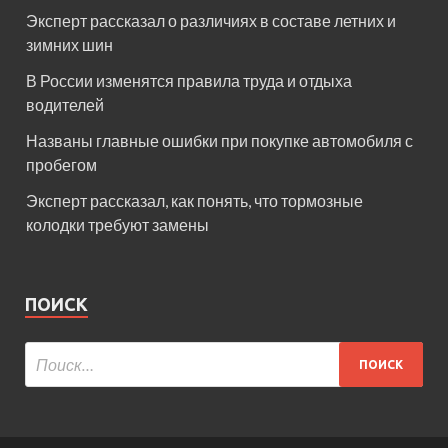
Эксперт рассказал о различиях в составе летних и
зимних шин
В России изменятся правила труда и отдыха
водителей
Названы главные ошибки при покупке автомобиля с
пробегом
Эксперт рассказал, как понять, что тормозные
колодки требуют замены
ПОИСК