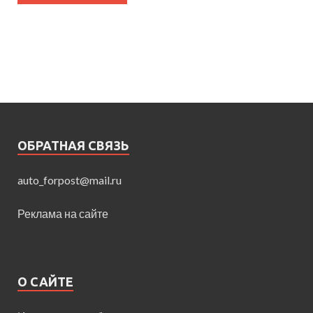
ОБРАТНАЯ СВЯЗЬ
auto_forpost@mail.ru
Реклама на сайте
О САЙТЕ