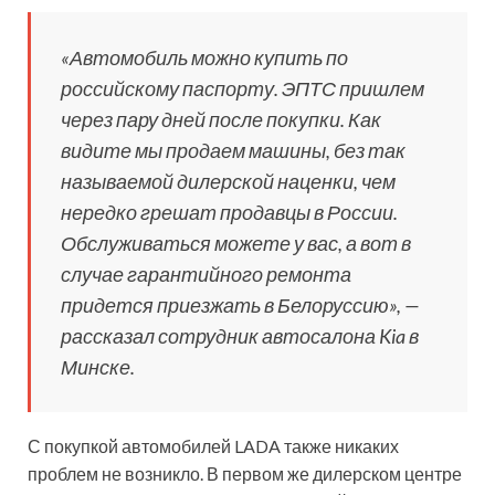
«Автомобиль можно купить по
российскому паспорту. ЭПТС пришлем
через пару дней после покупки. Как
видите мы продаем машины, без так
называемой дилерской наценки, чем
нередко грешат продавцы в России.
Обслуживаться можете у вас, а вот в
случае гарантийного ремонта
придется приезжать в Белоруссию», —
рассказал сотрудник автосалона Kia в
Минске.
С покупкой автомобилей LADA также никаких
проблем не возникло. В первом же дилерском центре