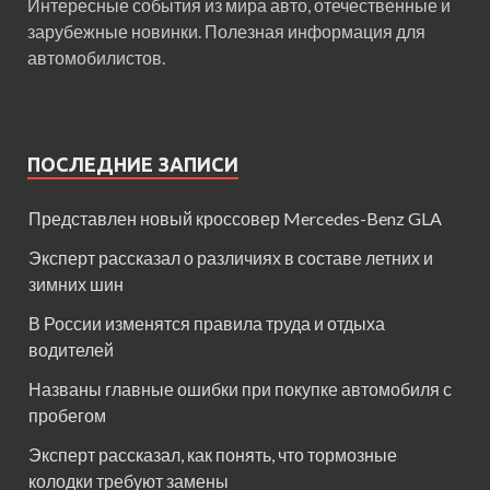
Интересные события из мира авто, отечественные и
зарубежные новинки. Полезная информация для
автомобилистов.
ПОСЛЕДНИЕ ЗАПИСИ
Представлен новый кроссовер Mercedes-Benz GLA
Эксперт рассказал о различиях в составе летних и
зимних шин
В России изменятся правила труда и отдыха
водителей
Названы главные ошибки при покупке автомобиля с
пробегом
Эксперт рассказал, как понять, что тормозные
колодки требуют замены