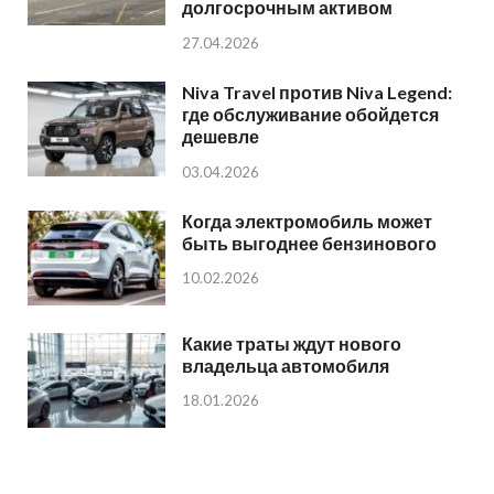
долгосрочным активом
27.04.2026
Niva Travel против Niva Legend:
где обслуживание обойдется
дешевле
03.04.2026
Когда электромобиль может
быть выгоднее бензинового
10.02.2026
Какие траты ждут нового
владельца автомобиля
18.01.2026