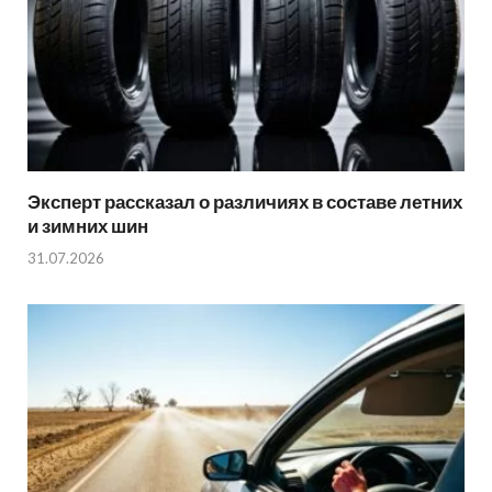
Эксперт рассказал о различиях в составе летних
и зимних шин
31.07.2026