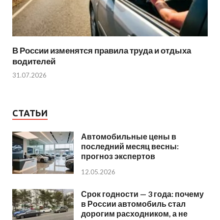
В России изменятся правила труда и отдыха
водителей
31.07.2026
СТАТЬИ
Автомобильные цены в
последний месяц весны:
прогноз экспертов
12.05.2026
Срок годности — 3 года: почему
в России автомобиль стал
дорогим расходником, а не