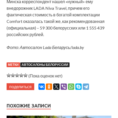
Минска корреспондент нашел «нужный» ему
внедорожник LADA Niva Travel, причем его
фактическая стоимость в богатой комплектации
Comfort оказалась такой же, как рекомендованная
(официальная) – 59 300 белорусских или 1 555 439
российских рублей.
Фото: Автосалон Lada Беларусь
/
lada.by
МЕТКИ
АВТОСАЛОНЫ БЕЛОРУССИИ
(Пока оценок нет)
поделиться
ПОХОЖИЕ ЗАПИСИ