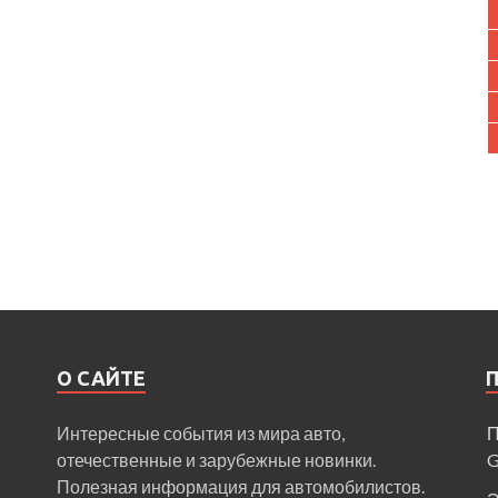
О САЙТЕ
Интересные события из мира авто,
П
отечественные и зарубежные новинки.
Полезная информация для автомобилистов.