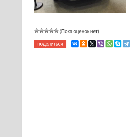
(Пока оценок нет)
поделиться