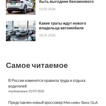
быть выгоднее бензинового
10.02.2026
Какие траты ждут нового
владельца автомобиля
18.01.2026
Самое читаемое
В России изменятся правила труда и отдыха
водителей
опубликовано 31/07/2026
Представлен новый кроссовер Mercedes-Benz GLA