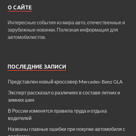
О САЙТЕ
Интересные события из мира авто, отечественные и
зарубежные новинки. Полезная информация для
автомобилистов.
ПОСЛЕДНИЕ ЗАПИСИ
Представлен новый кроссовер Mercedes-Benz GLA
Эксперт рассказал о различиях в составе летних и
зимних шин
В России изменятся правила труда и отдыха
водителей
Названы главные ошибки при покупке автомобиля с