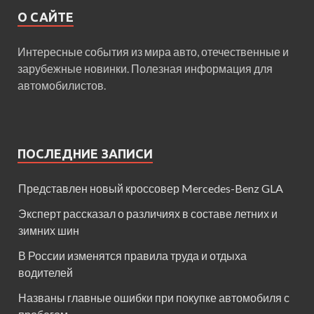
О САЙТЕ
Интересные события из мира авто, отечественные и
зарубежные новинки. Полезная информация для
автомобилистов.
ПОСЛЕДНИЕ ЗАПИСИ
Представлен новый кроссовер Mercedes-Benz GLA
Эксперт рассказал о различиях в составе летних и
зимних шин
В России изменятся правила труда и отдыха
водителей
Названы главные ошибки при покупке автомобиля с