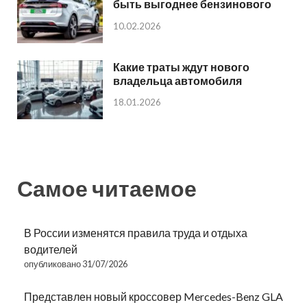
быть выгоднее бензинового
10.02.2026
Какие траты ждут нового
владельца автомобиля
18.01.2026
Самое читаемое
В России изменятся правила труда и отдыха
водителей
опубликовано 31/07/2026
Представлен новый кроссовер Mercedes-Benz GLA