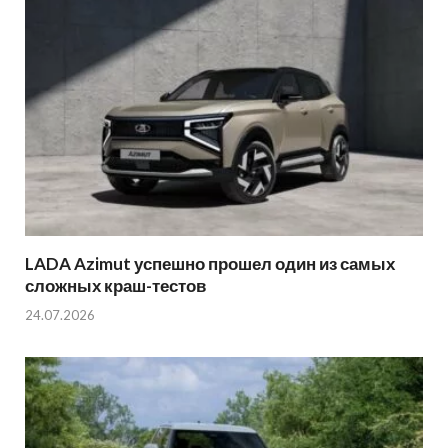
LADA Azimut успешно прошел один из самых
сложных краш-тестов
24.07.2026