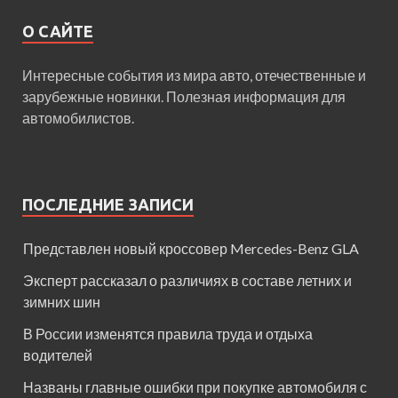
О САЙТЕ
Интересные события из мира авто, отечественные и
зарубежные новинки. Полезная информация для
автомобилистов.
ПОСЛЕДНИЕ ЗАПИСИ
Представлен новый кроссовер Mercedes-Benz GLA
Эксперт рассказал о различиях в составе летних и
зимних шин
В России изменятся правила труда и отдыха
водителей
Названы главные ошибки при покупке автомобиля с