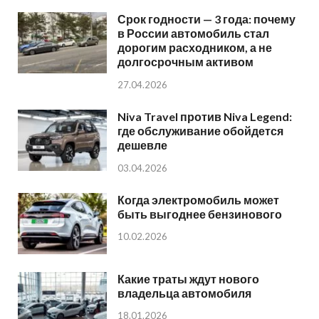
Срок годности — 3 года: почему
в России автомобиль стал
дорогим расходником, а не
долгосрочным активом
27.04.2026
Niva Travel против Niva Legend:
где обслуживание обойдется
дешевле
03.04.2026
Когда электромобиль может
быть выгоднее бензинового
10.02.2026
Какие траты ждут нового
владельца автомобиля
18.01.2026