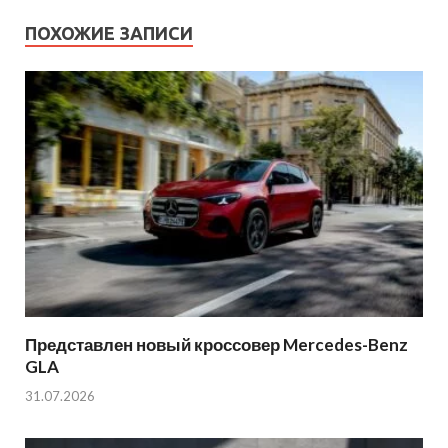
ПОХОЖИЕ ЗАПИСИ
Представлен новый кроссовер Mercedes-Benz
GLA
31.07.2026