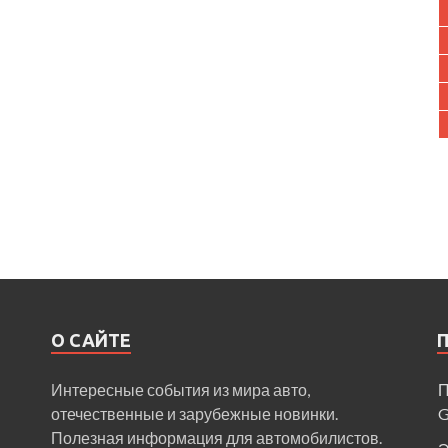
О САЙТЕ
Интересные события из мира авто,
П
отечественные и зарубежные новинки.
Полезная информация для автомобилистов.