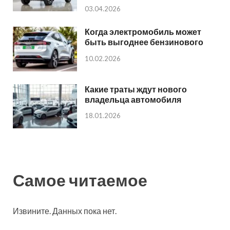
03.04.2026
Когда электромобиль может
быть выгоднее бензинового
10.02.2026
Какие траты ждут нового
владельца автомобиля
18.01.2026
Самое читаемое
Извините. Данных пока нет.