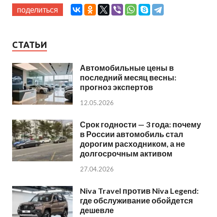
поделиться
СТАТЬИ
Автомобильные цены в
последний месяц весны:
прогноз экспертов
12.05.2026
Срок годности — 3 года: почему
в России автомобиль стал
дорогим расходником, а не
долгосрочным активом
27.04.2026
Niva Travel против Niva Legend:
где обслуживание обойдется
дешевле