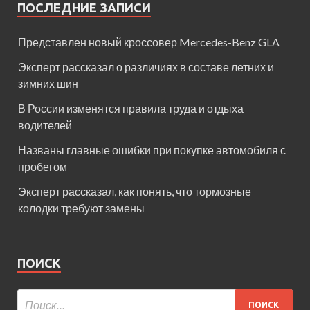
ПОСЛЕДНИЕ ЗАПИСИ
Представлен новый кроссовер Mercedes-Benz GLA
Эксперт рассказал о различиях в составе летних и
зимних шин
В России изменятся правила труда и отдыха
водителей
Названы главные ошибки при покупке автомобиля с
пробегом
Эксперт рассказал, как понять, что тормозные
колодки требуют замены
ПОИСК