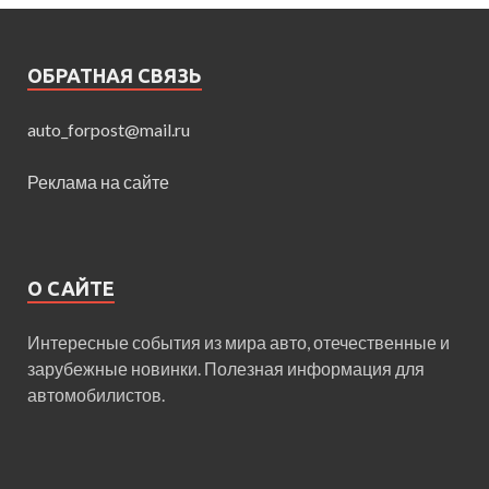
ОБРАТНАЯ СВЯЗЬ
auto_forpost@mail.ru
Реклама на сайте
О САЙТЕ
Интересные события из мира авто, отечественные и
зарубежные новинки. Полезная информация для
автомобилистов.