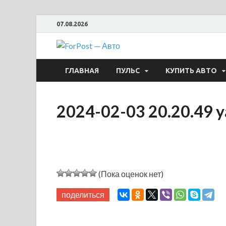
07.08.2026
ForPost —
ГЛАВНАЯ
ПУЛЬС
КУПИТЬ АВТО
2024-02-03 20.20.49 
(Пока оценок нет)
поделиться