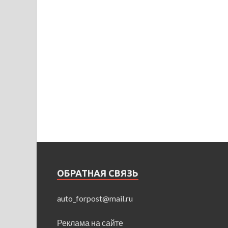
ОБРАТНАЯ СВЯЗЬ
auto_forpost@mail.ru
Реклама на сайте