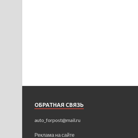
ОБРАТНАЯ СВЯЗЬ
auto_forpost@mail.ru
Реклама на сайте