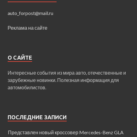
auto_forpost@mail.ru
Реклама на сайте
О САЙТЕ
Интересные события из мира авто, отечественные и
зарубежные новинки. Полезная информация для
автомобилистов.
ПОСЛЕДНИЕ ЗАПИСИ
Представлен новый кроссовер Mercedes-Benz GLA