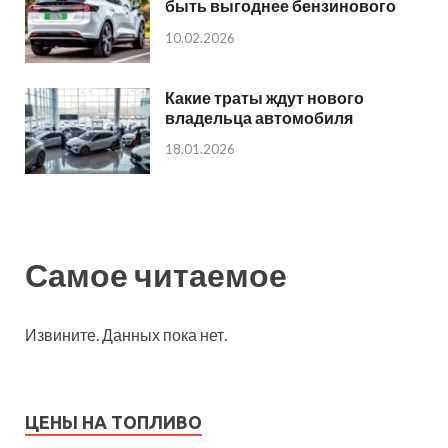
быть выгоднее бензинового
10.02.2026
Какие траты ждут нового
владельца автомобиля
18.01.2026
Самое читаемое
Извините. Данных пока нет.
ЦЕНЫ НА ТОПЛИВО