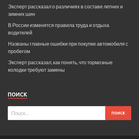
Эксперт рассказал о различиях в составе летних и
зимних шин
В России изменятся правила труда и отдыха
водителей
Названы главные ошибки при покупке автомобиля с
пробегом
Эксперт рассказал, как понять, что тормозные
колодки требуют замены
ПОИСК