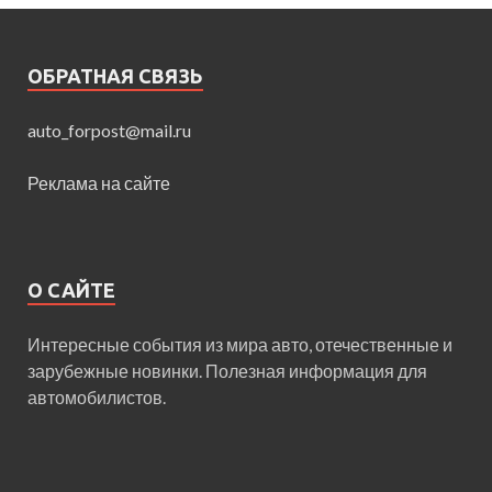
ОБРАТНАЯ СВЯЗЬ
auto_forpost@mail.ru
Реклама на сайте
О САЙТЕ
Интересные события из мира авто, отечественные и
зарубежные новинки. Полезная информация для
автомобилистов.