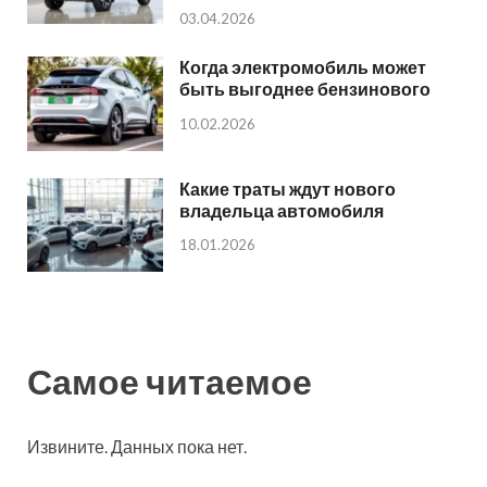
03.04.2026
Когда электромобиль может
быть выгоднее бензинового
10.02.2026
Какие траты ждут нового
владельца автомобиля
18.01.2026
Самое читаемое
Извините. Данных пока нет.