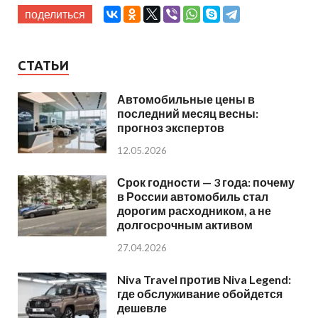
поделиться
СТАТЬИ
Автомобильные цены в
последний месяц весны:
прогноз экспертов
12.05.2026
Срок годности — 3 года: почему
в России автомобиль стал
дорогим расходником, а не
долгосрочным активом
27.04.2026
Niva Travel против Niva Legend:
где обслуживание обойдется
дешевле