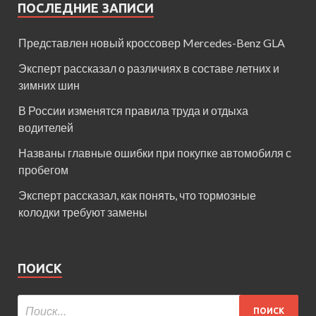
ПОСЛЕДНИЕ ЗАПИСИ
Представлен новый кроссовер Mercedes-Benz GLA
Эксперт рассказал о различиях в составе летних и
зимних шин
В России изменятся правила труда и отдыха
водителей
Названы главные ошибки при покупке автомобиля с
пробегом
Эксперт рассказал, как понять, что тормозные
колодки требуют замены
ПОИСК