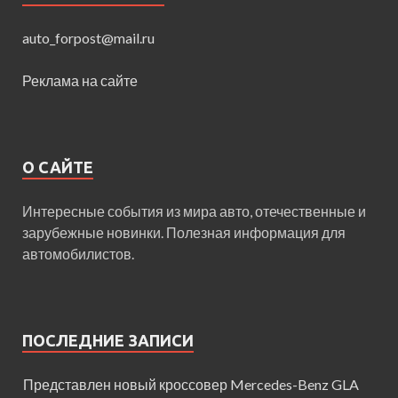
auto_forpost@mail.ru
Реклама на сайте
О САЙТЕ
Интересные события из мира авто, отечественные и
зарубежные новинки. Полезная информация для
автомобилистов.
ПОСЛЕДНИЕ ЗАПИСИ
Представлен новый кроссовер Mercedes-Benz GLA