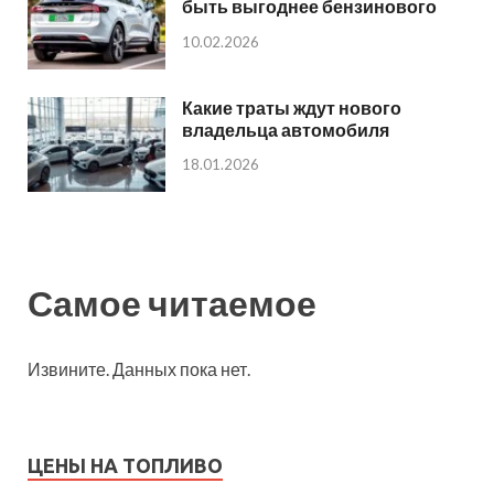
быть выгоднее бензинового
10.02.2026
Какие траты ждут нового
владельца автомобиля
18.01.2026
Самое читаемое
Извините. Данных пока нет.
ЦЕНЫ НА ТОПЛИВО