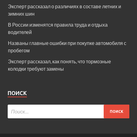
Эксперт рассказал о различиях в составе летних и
зимних шин
В России изменятся правила труда и отдыха
водителей
Названы главные ошибки при покупке автомобиля с
пробегом
Эксперт рассказал, как понять, что тормозные
колодки требуют замены
ПОИСК