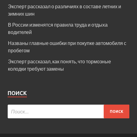
Эксперт рассказал о различиях в составе летних и
зимних шин
В России изменятся правила труда и отдыха
водителей
Названы главные ошибки при покупке автомобиля с
пробегом
Эксперт рассказал, как понять, что тормозные
колодки требуют замены
ПОИСК