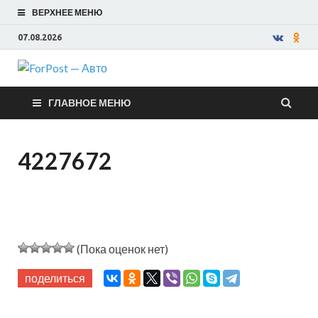
ВЕРХНЕЕ МЕНЮ
07.08.2026
ForPost —
ГЛАВНОЕ МЕНЮ
Авто
4227672
(Пока оценок нет)
поделиться