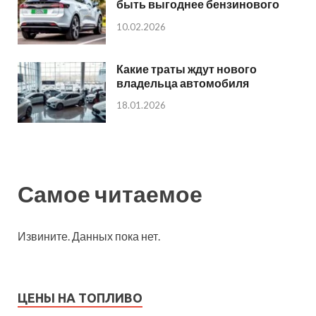
быть выгоднее бензинового
10.02.2026
Какие траты ждут нового
владельца автомобиля
18.01.2026
Самое читаемое
Извините. Данных пока нет.
ЦЕНЫ НА ТОПЛИВО