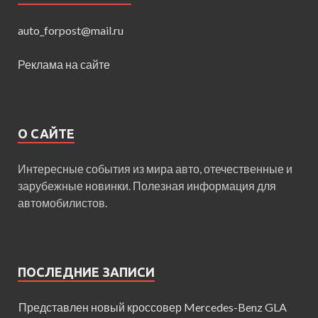
auto_forpost@mail.ru
Реклама на сайте
О САЙТЕ
Интересные события из мира авто, отечественные и
зарубежные новинки. Полезная информация для
автомобилистов.
ПОСЛЕДНИЕ ЗАПИСИ
Представлен новый кроссовер Mercedes-Benz GLA