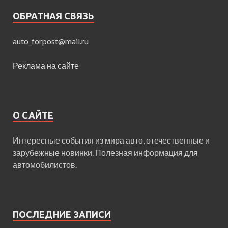
ОБРАТНАЯ СВЯЗЬ
auto_forpost@mail.ru
Реклама на сайте
О САЙТЕ
Интересные события из мира авто, отечественные и
зарубежные новинки. Полезная информация для
автомобилистов.
ПОСЛЕДНИЕ ЗАПИСИ