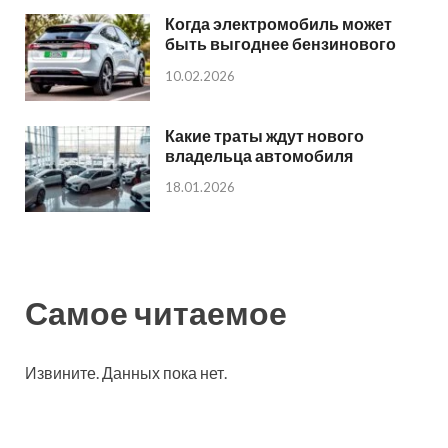
Когда электромобиль может
быть выгоднее бензинового
10.02.2026
Какие траты ждут нового
владельца автомобиля
18.01.2026
Самое читаемое
Извините. Данных пока нет.