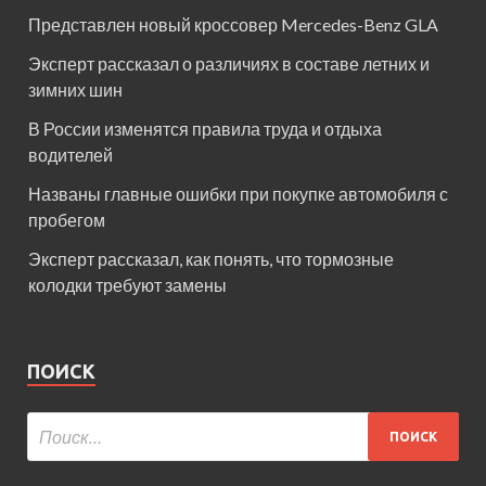
Представлен новый кроссовер Mercedes-Benz GLA
Эксперт рассказал о различиях в составе летних и
зимних шин
В России изменятся правила труда и отдыха
водителей
Названы главные ошибки при покупке автомобиля с
пробегом
Эксперт рассказал, как понять, что тормозные
колодки требуют замены
ПОИСК