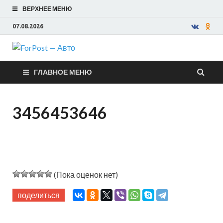
ВЕРХНЕЕ МЕНЮ
07.08.2026
ForPost —
ГЛАВНОЕ МЕНЮ
Авто
3456453646
(Пока оценок нет)
поделиться