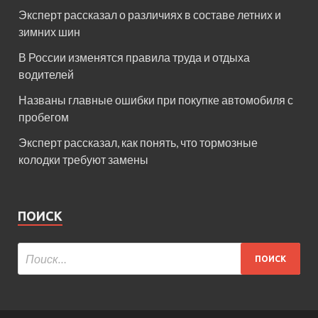
Эксперт рассказал о различиях в составе летних и
зимних шин
В России изменятся правила труда и отдыха
водителей
Названы главные ошибки при покупке автомобиля с
пробегом
Эксперт рассказал, как понять, что тормозные
колодки требуют замены
ПОИСК