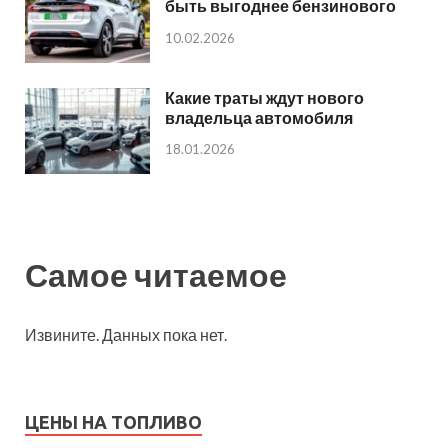
быть выгоднее бензинового
10.02.2026
Какие траты ждут нового
владельца автомобиля
18.01.2026
Самое читаемое
Извините. Данных пока нет.
ЦЕНЫ НА ТОПЛИВО