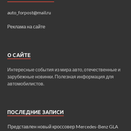
auto_forpost@mail.ru
Реклама на сайте
О САЙТЕ
Интересные события из мира авто, отечественные и
зарубежные новинки. Полезная информация для
автомобилистов.
ПОСЛЕДНИЕ ЗАПИСИ
Представлен новый кроссовер Mercedes-Benz GLA