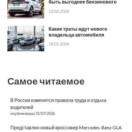
быть выгоднее бензинового
10.02.2026
Какие траты ждут нового
владельца автомобиля
18.01.2026
Самое читаемое
В России изменятся правила труда и отдыха
водителей
опубликовано 31/07/2026
Представлен новый кроссовер Mercedes-Benz GLA