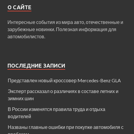
О САЙТЕ
Интересные события из мира авто, отечественные и
зарубежные новинки. Полезная информация для
автомобилистов.
ПОСЛЕДНИЕ ЗАПИСИ
Представлен новый кроссовер Mercedes-Benz GLA
Эксперт рассказал о различиях в составе летних и
зимних шин
В России изменятся правила труда и отдыха
водителей
Названы главные ошибки при покупке автомобиля с