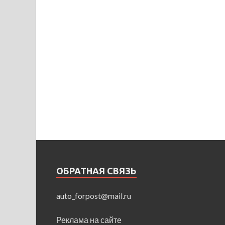
ОБРАТНАЯ СВЯЗЬ
auto_forpost@mail.ru
Реклама на сайте