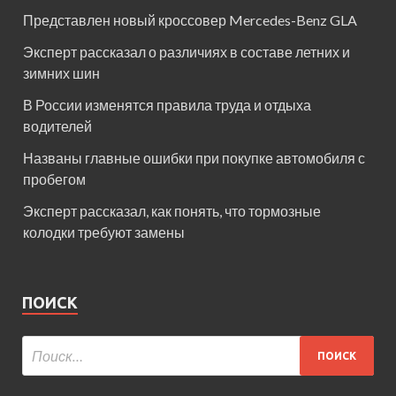
Представлен новый кроссовер Mercedes-Benz GLA
Эксперт рассказал о различиях в составе летних и
зимних шин
В России изменятся правила труда и отдыха
водителей
Названы главные ошибки при покупке автомобиля с
пробегом
Эксперт рассказал, как понять, что тормозные
колодки требуют замены
ПОИСК