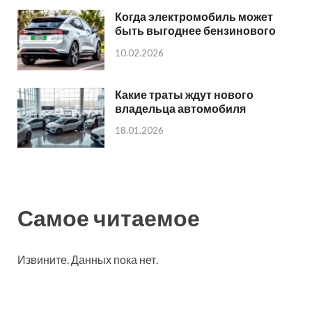
Когда электромобиль может
быть выгоднее бензинового
10.02.2026
Какие траты ждут нового
владельца автомобиля
18.01.2026
Самое читаемое
Извините. Данных пока нет.