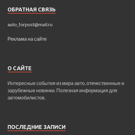
ОБРАТНАЯ СВЯЗЬ
auto_forpost@mail.ru
Реклама на сайте
О САЙТЕ
Интересные события из мира авто, отечественные и
зарубежные новинки. Полезная информация для
автомобилистов.
ПОСЛЕДНИЕ ЗАПИСИ