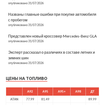
опубликовано 31/07/2026
Названы главные ошибки при покупке автомобиля
с пробегом
опубликовано 31/07/2026
Представлен новый кроссовер Mercedes-Benz GLA
опубликовано 31/07/2026
Эксперт рассказал о различиях в составе летних и
зимних шин
опубликовано 31/07/2026
ЦЕНЫ НА ТОПЛИВО
A92
A95
A95+
A98
ДТ
ATAN
77.99
81.49
89.99