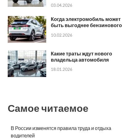
03.04.2026
Когда электромобиль может
быть выгоднее бензинового
10.02.2026
Какие траты ждут нового
владельца автомобиля
18.01.2026
Самое читаемое
В России изменятся правила труда и отдыха
водителей