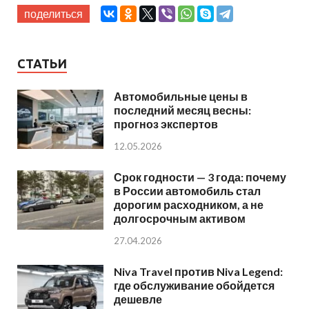
поделиться
СТАТЬИ
Автомобильные цены в
последний месяц весны:
прогноз экспертов
12.05.2026
Срок годности — 3 года: почему
в России автомобиль стал
дорогим расходником, а не
долгосрочным активом
27.04.2026
Niva Travel против Niva Legend:
где обслуживание обойдется
дешевле