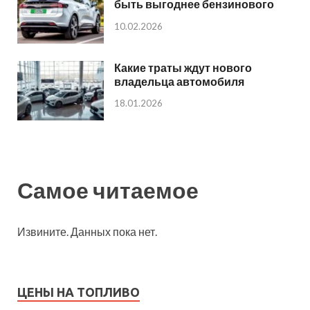
быть выгоднее бензинового
10.02.2026
Какие траты ждут нового
владельца автомобиля
18.01.2026
Самое читаемое
Извините. Данных пока нет.
ЦЕНЫ НА ТОПЛИВО