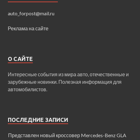
auto_forpost@mail.ru
Реклама на сайте
О САЙТЕ
Интересные события из мира авто, отечественные и
зарубежные новинки. Полезная информация для
автомобилистов.
ПОСЛЕДНИЕ ЗАПИСИ
Представлен новый кроссовер Mercedes-Benz GLA