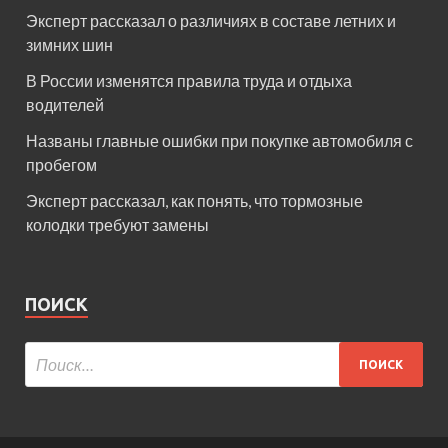
Эксперт рассказал о различиях в составе летних и
зимних шин
В России изменятся правила труда и отдыха
водителей
Названы главные ошибки при покупке автомобиля с
пробегом
Эксперт рассказал, как понять, что тормозные
колодки требуют замены
ПОИСК