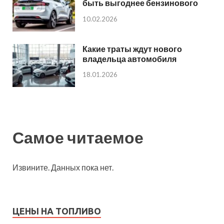
быть выгоднее бензинового
10.02.2026
Какие траты ждут нового
владельца автомобиля
18.01.2026
Самое читаемое
Извините. Данных пока нет.
ЦЕНЫ НА ТОПЛИВО