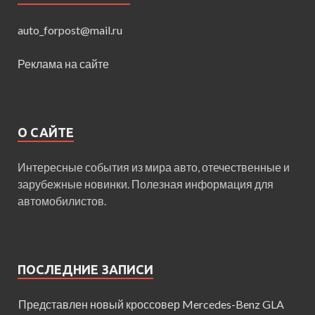
auto_forpost@mail.ru
Реклама на сайте
О САЙТЕ
Интересные события из мира авто, отечественные и
зарубежные новинки. Полезная информация для
автомобилистов.
ПОСЛЕДНИЕ ЗАПИСИ
Представлен новый кроссовер Mercedes-Benz GLA