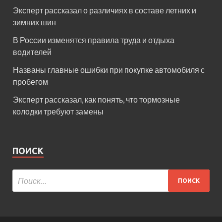
Эксперт рассказал о различиях в составе летних и
зимних шин
В России изменятся правила труда и отдыха
водителей
Названы главные ошибки при покупке автомобиля с
пробегом
Эксперт рассказал, как понять, что тормозные
колодки требуют замены
ПОИСК