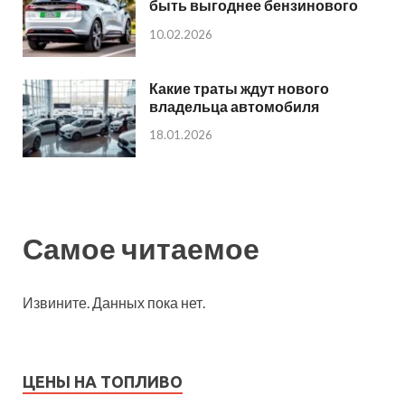
быть выгоднее бензинового
10.02.2026
Какие траты ждут нового
владельца автомобиля
18.01.2026
Самое читаемое
Извините. Данных пока нет.
ЦЕНЫ НА ТОПЛИВО