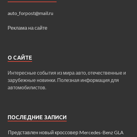
auto_forpost@mail.ru
Реклама на сайте
О САЙТЕ
Интересные события из мира авто, отечественные и
зарубежные новинки. Полезная информация для
автомобилистов.
ПОСЛЕДНИЕ ЗАПИСИ
Представлен новый кроссовер Mercedes-Benz GLA