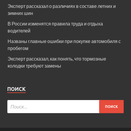
Эксперт рассказал о различиях в составе летних и
зимних шин
В России изменятся правила труда и отдыха
водителей
Названы главные ошибки при покупке автомобиля с
пробегом
Эксперт рассказал, как понять, что тормозные
колодки требуют замены
ПОИСК