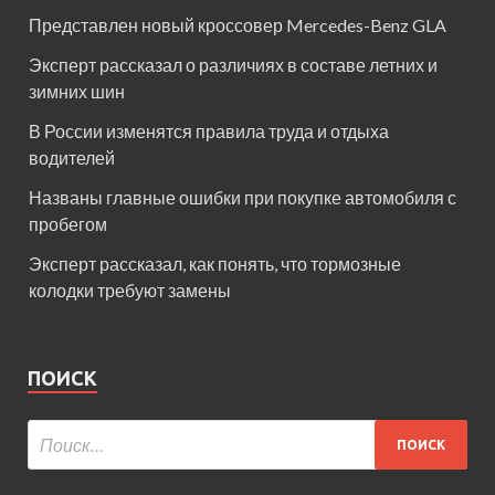
Представлен новый кроссовер Mercedes-Benz GLA
Эксперт рассказал о различиях в составе летних и
зимних шин
В России изменятся правила труда и отдыха
водителей
Названы главные ошибки при покупке автомобиля с
пробегом
Эксперт рассказал, как понять, что тормозные
колодки требуют замены
ПОИСК