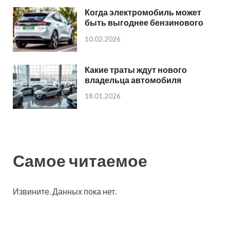
Когда электромобиль может
быть выгоднее бензинового
10.02.2026
Какие траты ждут нового
владельца автомобиля
18.01.2026
Самое читаемое
Извините. Данных пока нет.