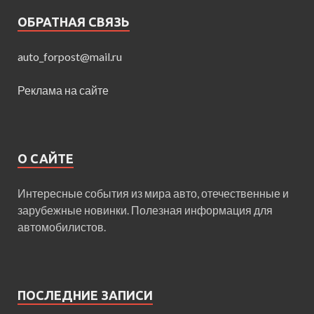
ОБРАТНАЯ СВЯЗЬ
auto_forpost@mail.ru
Реклама на сайте
О САЙТЕ
Интересные события из мира авто, отечественные и
зарубежные новинки. Полезная информация для
автомобилистов.
ПОСЛЕДНИЕ ЗАПИСИ