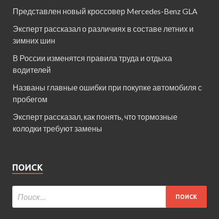
Представлен новый кроссовер Mercedes-Benz GLA
Эксперт рассказал о различиях в составе летних и
зимних шин
В России изменятся правила труда и отдыха
водителей
Названы главные ошибки при покупке автомобиля с
пробегом
Эксперт рассказал, как понять, что тормозные
колодки требуют замены
ПОИСК