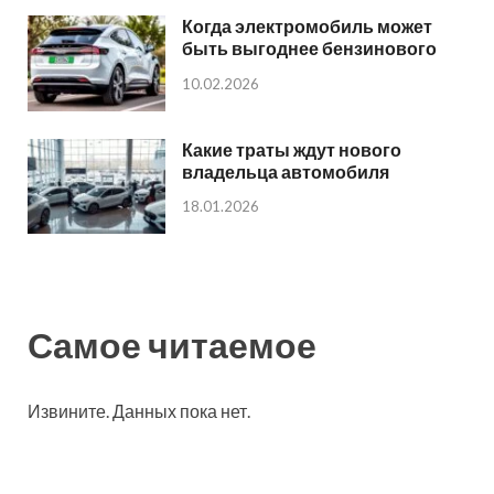
Когда электромобиль может
быть выгоднее бензинового
10.02.2026
Какие траты ждут нового
владельца автомобиля
18.01.2026
Самое читаемое
Извините. Данных пока нет.