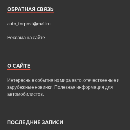
ОБРАТНАЯ СВЯЗЬ
auto_forpost@mail.ru
Реклама на сайте
О САЙТЕ
Интересные события из мира авто, отечественные и
зарубежные новинки. Полезная информация для
автомобилистов.
ПОСЛЕДНИЕ ЗАПИСИ