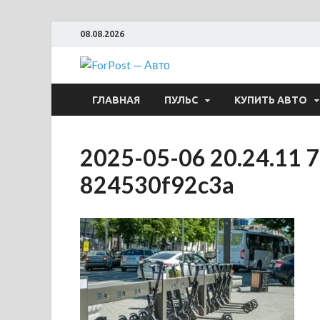
08.08.2026
ForPost —
ГЛАВНАЯ
ПУЛЬС
КУПИТЬ АВТО
2025-05-06 20.24.11 7
824530f92c3a