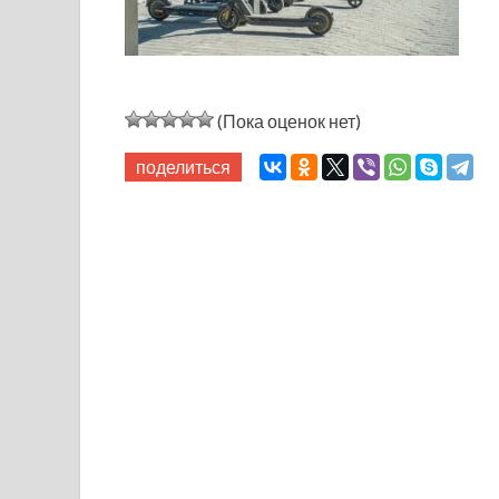
(Пока оценок нет)
поделиться