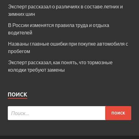
Эксперт рассказал о различиях в составе летних и
зимних шин
В России изменятся правила труда и отдыха
водителей
Названы главные ошибки при покупке автомобиля с
пробегом
Эксперт рассказал, как понять, что тормозные
колодки требуют замены
ПОИСК