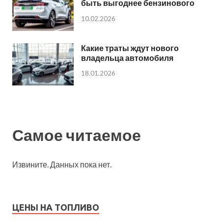
быть выгоднее бензинового
10.02.2026
Какие траты ждут нового
владельца автомобиля
18.01.2026
Самое читаемое
Извините. Данных пока нет.
ЦЕНЫ НА ТОПЛИВО