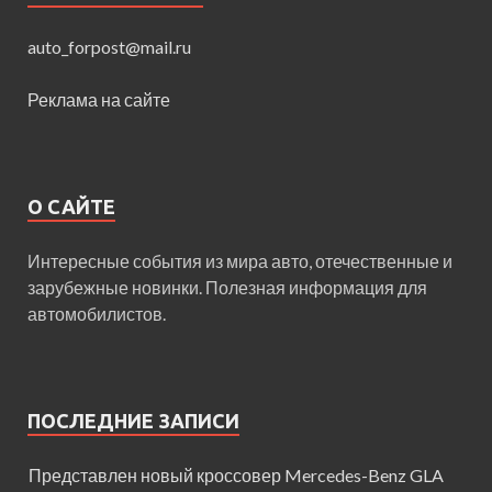
auto_forpost@mail.ru
Реклама на сайте
О САЙТЕ
Интересные события из мира авто, отечественные и
зарубежные новинки. Полезная информация для
автомобилистов.
ПОСЛЕДНИЕ ЗАПИСИ
Представлен новый кроссовер Mercedes-Benz GLA