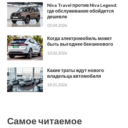
Niva Travel против Niva Legend:
где обслуживание обойдется
дешевле
03.04.2026
Когда электромобиль может
быть выгоднее бензинового
10.02.2026
Какие траты ждут нового
владельца автомобиля
18.01.2026
Самое читаемое