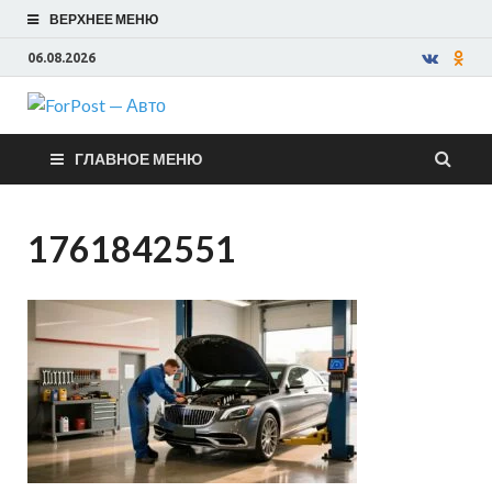
ВЕРХНЕЕ МЕНЮ
06.08.2026
ForPost —
ГЛАВНОЕ МЕНЮ
Авто
1761842551