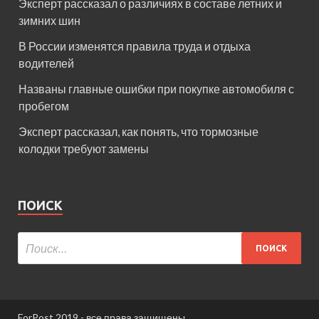
Эксперт рассказал о различиях в составе летних и
зимних шин
В России изменятся правила труда и отдыха
водителей
Названы главные ошибки при покупке автомобиля с
пробегом
Эксперт рассказал, как понять, что тормозные
колодки требуют замены
ПОИСК
ForPost 2019 - все права защищены