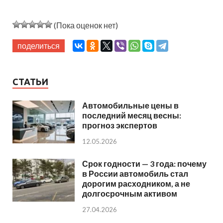
(Пока оценок нет)
поделиться
СТАТЬИ
Автомобильные цены в
последний месяц весны:
прогноз экспертов
12.05.2026
Срок годности — 3 года: почему
в России автомобиль стал
дорогим расходником, а не
долгосрочным активом
27.04.2026