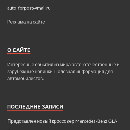
auto_forpost@mail.ru
Реклама на сайте
О САЙТЕ
Интересные события из мира авто, отечественные и
зарубежные новинки. Полезная информация для
автомобилистов.
ПОСЛЕДНИЕ ЗАПИСИ
Представлен новый кроссовер Mercedes-Benz GLA