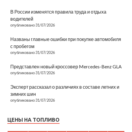
В России изменятся правила труда и отдыха
водителей
опубликовано 31/07/2026
Названы главные ошибки при покупке автомобиля
с пробегом
опубликовано 31/07/2026
Представлен новый кроссовер Mercedes-Benz GLA
опубликовано 31/07/2026
Эксперт рассказал о различиях в составе летних и
зимних шин
опубликовано 31/07/2026
ЦЕНЫ НА ТОПЛИВО