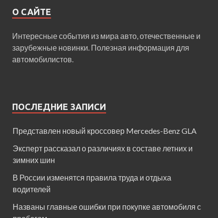
О САЙТЕ
Интересные события из мира авто, отечественные и
зарубежные новинки. Полезная информация для
автомобилистов.
ПОСЛЕДНИЕ ЗАПИСИ
Представлен новый кроссовер Mercedes-Benz GLA
Эксперт рассказал о различиях в составе летних и
зимних шин
В России изменятся правила труда и отдыха
водителей
Названы главные ошибки при покупке автомобиля с