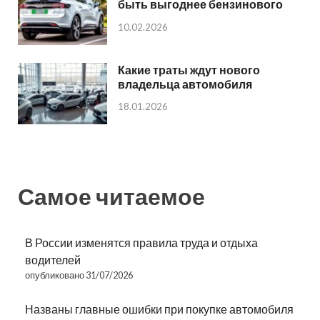
быть выгоднее бензинового
10.02.2026
Какие траты ждут нового
владельца автомобиля
18.01.2026
Самое читаемое
В России изменятся правила труда и отдыха
водителей
опубликовано 31/07/2026
Названы главные ошибки при покупке автомобиля