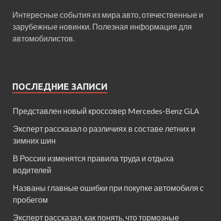
Интересные события из мира авто, отечественные и
зарубежные новинки. Полезная информация для
автомобилистов.
ПОСЛЕДНИЕ ЗАПИСИ
Представлен новый кроссовер Mercedes-Benz GLA
Эксперт рассказал о различиях в составе летних и
зимних шин
В России изменятся правила труда и отдыха
водителей
Названы главные ошибки при покупке автомобиля с
пробегом
Эксперт рассказал, как понять, что тормозные