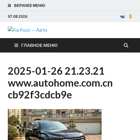
ВЕРХНЕЕ МЕНЮ
07.08.2026
ForPost —
ГЛАВНОЕ МЕНЮ
Авто
2025-01-26 21.23.21
www.autohome.com.cn
cb92f3cdcb9e