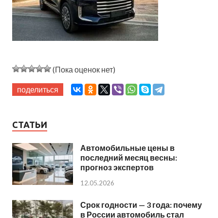
(Пока оценок нет)
поделиться
СТАТЬИ
Автомобильные цены в
последний месяц весны:
прогноз экспертов
12.05.2026
Срок годности — 3 года: почему
в России автомобиль стал