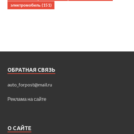
электромобиль
(151)
ОБРАТНАЯ СВЯЗЬ
auto_forpost@mail.ru
Реклама на сайте
О САЙТЕ