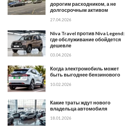
дорогим расходником, а не
долгосрочным активом
27.04.2026
Niva Travel против Niva Legend:
где обслуживание обойдется
дешевле
03.04.2026
Когда электромобиль может
быть выгоднее бензинового
10.02.2026
Какие траты ждут нового
владельца автомобиля
18.01.2026