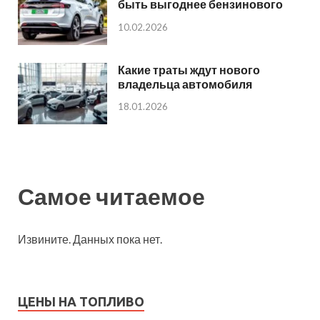
быть выгоднее бензинового
10.02.2026
Какие траты ждут нового
владельца автомобиля
18.01.2026
Самое читаемое
Извините. Данных пока нет.
ЦЕНЫ НА ТОПЛИВО