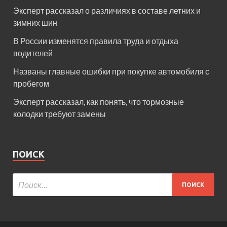
Эксперт рассказал о различиях в составе летних и
зимних шин
В России изменятся правила труда и отдыха
водителей
Названы главные ошибки при покупке автомобиля с
пробегом
Эксперт рассказал, как понять, что тормозные
колодки требуют замены
ПОИСК