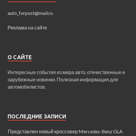
auto_forpost@mail.ru
Реклама на сайте
О САЙТЕ
Интересные события из мира авто, отечественные и
зарубежные новинки. Полезная информация для
автомобилистов.
ПОСЛЕДНИЕ ЗАПИСИ
Представлен новый кроссовер Mercedes-Benz GLA