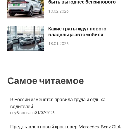
быть выгоднее бензинового
10.02.2026
Какие траты ждут нового
владельца автомобиля
18.01.2026
Самое читаемое
В России изменятся правила труда и отдыха
водителей
опубликовано 31/07/2026
Представлен новый кроссовер Mercedes-Benz GLA