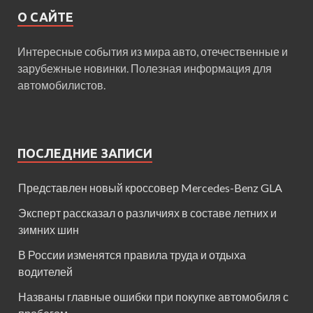
О САЙТЕ
Интересные события из мира авто, отечественные и
зарубежные новинки. Полезная информация для
автомобилистов.
ПОСЛЕДНИЕ ЗАПИСИ
Представлен новый кроссовер Mercedes-Benz GLA
Эксперт рассказал о различиях в составе летних и
зимних шин
В России изменятся правила труда и отдыха
водителей
Названы главные ошибки при покупке автомобиля с