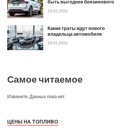
быть выгоднее бензинового
10.02.2026
Какие траты ждут нового
владельца автомобиля
18.01.2026
Самое читаемое
Извините. Данных пока нет.
ЦЕНЫ НА ТОПЛИВО