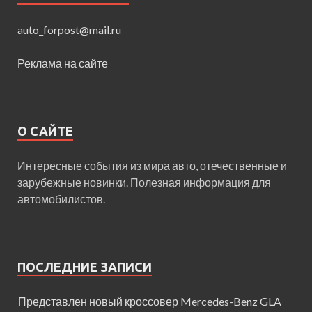
auto_forpost@mail.ru
Реклама на сайте
О САЙТЕ
Интересные события из мира авто, отечественные и
зарубежные новинки. Полезная информация для
автомобилистов.
ПОСЛЕДНИЕ ЗАПИСИ
Представлен новый кроссовер Mercedes-Benz GLA