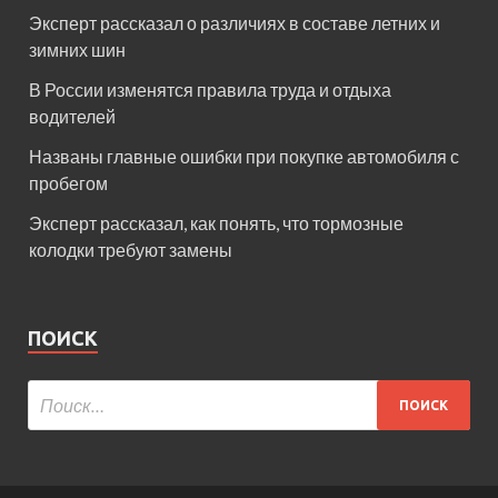
Эксперт рассказал о различиях в составе летних и
зимних шин
В России изменятся правила труда и отдыха
водителей
Названы главные ошибки при покупке автомобиля с
пробегом
Эксперт рассказал, как понять, что тормозные
колодки требуют замены
ПОИСК