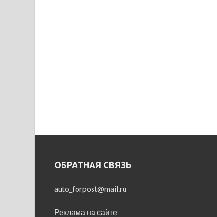
ОБРАТНАЯ СВЯЗЬ
auto_forpost@mail.ru
Реклама на сайте