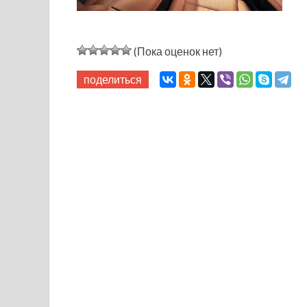
(Пока оценок нет)
поделиться