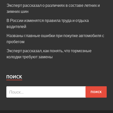
Эксперт рассказал о различиях в составе летних и
зимних шин
В России изменятся правила труда и отдыха
водителей
Названы главные ошибки при покупке автомобиля с
пробегом
Эксперт рассказал, как понять, что тормозные
колодки требуют замены
ПОИСК