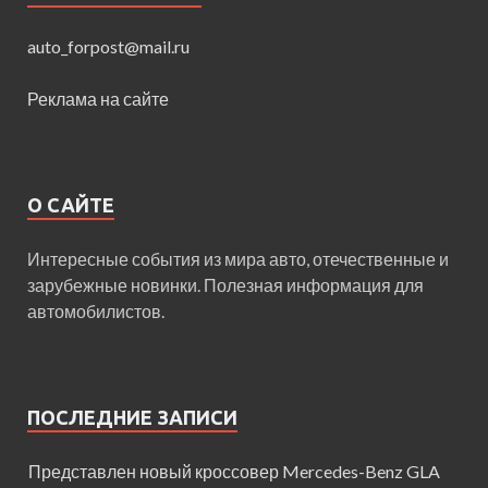
auto_forpost@mail.ru
Реклама на сайте
О САЙТЕ
Интересные события из мира авто, отечественные и
зарубежные новинки. Полезная информация для
автомобилистов.
ПОСЛЕДНИЕ ЗАПИСИ
Представлен новый кроссовер Mercedes-Benz GLA