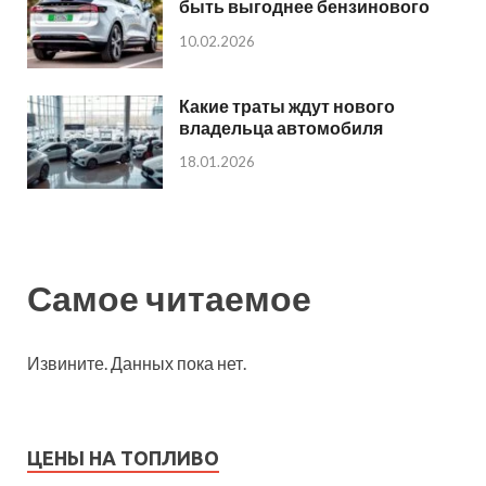
быть выгоднее бензинового
10.02.2026
Какие траты ждут нового
владельца автомобиля
18.01.2026
Самое читаемое
Извините. Данных пока нет.
ЦЕНЫ НА ТОПЛИВО