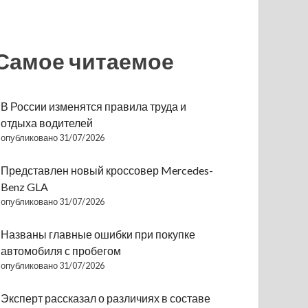
Самое читаемое
В России изменятся правила труда и
отдыха водителей
опубликовано 31/07/2026
Представлен новый кроссовер Mercedes-
Benz GLA
опубликовано 31/07/2026
Названы главные ошибки при покупке
автомобиля с пробегом
опубликовано 31/07/2026
Эксперт рассказал о различиях в составе