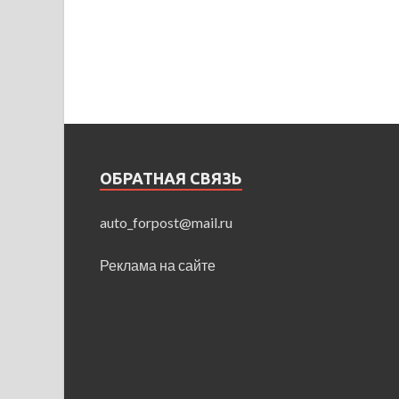
ОБРАТНАЯ СВЯЗЬ
auto_forpost@mail.ru
Реклама на сайте