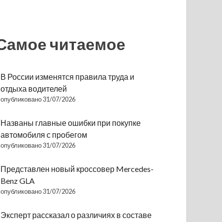
Самое читаемое
В России изменятся правила труда и
отдыха водителей
опубликовано 31/07/2026
Названы главные ошибки при покупке
автомобиля с пробегом
опубликовано 31/07/2026
Представлен новый кроссовер Mercedes-
Benz GLA
опубликовано 31/07/2026
Эксперт рассказал о различиях в составе