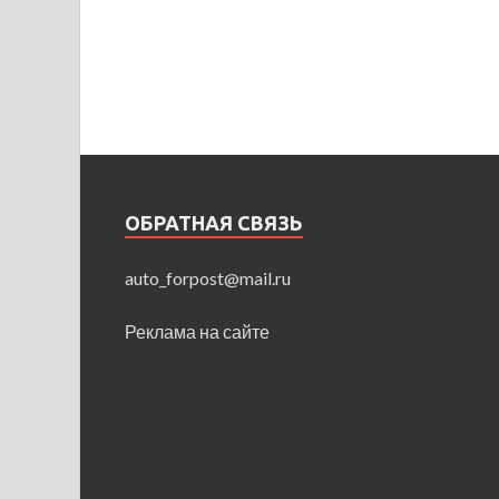
ОБРАТНАЯ СВЯЗЬ
auto_forpost@mail.ru
Реклама на сайте