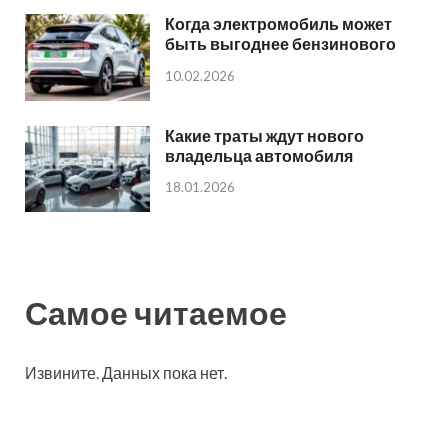
Когда электромобиль может
быть выгоднее бензинового
10.02.2026
Какие траты ждут нового
владельца автомобиля
18.01.2026
Самое читаемое
Извините. Данных пока нет.