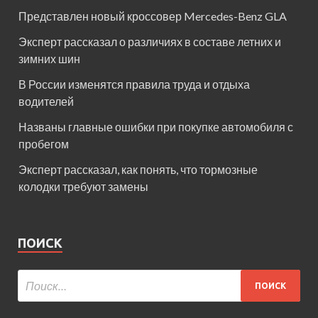
Представлен новый кроссовер Mercedes-Benz GLA
Эксперт рассказал о различиях в составе летних и
зимних шин
В России изменятся правила труда и отдыха
водителей
Названы главные ошибки при покупке автомобиля с
пробегом
Эксперт рассказал, как понять, что тормозные
колодки требуют замены
ПОИСК