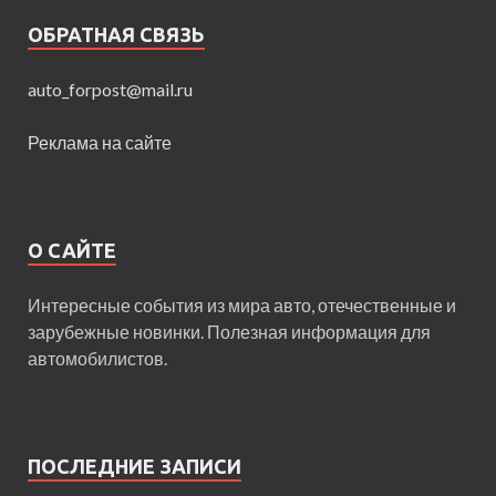
ОБРАТНАЯ СВЯЗЬ
auto_forpost@mail.ru
Реклама на сайте
О САЙТЕ
Интересные события из мира авто, отечественные и
зарубежные новинки. Полезная информация для
автомобилистов.
ПОСЛЕДНИЕ ЗАПИСИ