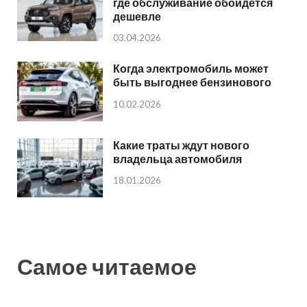
где обслуживание обойдется
дешевле
03.04.2026
Когда электромобиль может
быть выгоднее бензинового
10.02.2026
Какие траты ждут нового
владельца автомобиля
18.01.2026
Самое читаемое