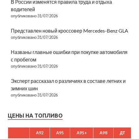
В России изменятся правила труда и отдыха
водителей
опубликовано 31/07/2026
Представлен новый кроссовер Mercedes-Benz GLA
опубликовано 31/07/2026
Названы главные ошибки при покупке автомобиля
с пробегом
опубликовано 31/07/2026
Эксперт рассказал о различиях в составе летних и
зимних шин
опубликовано 31/07/2026
ЦЕНЫ НА ТОПЛИВО
A92
A95
A95+
A98
ДТ