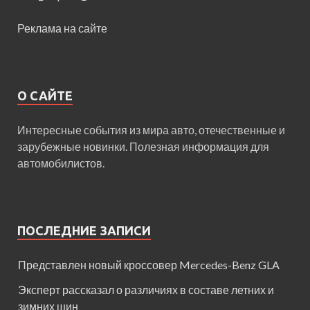
Реклама на сайте
О САЙТЕ
Интересные события из мира авто, отечественные и
зарубежные новинки. Полезная информация для
автомобилистов.
ПОСЛЕДНИЕ ЗАПИСИ
Представлен новый кроссовер Mercedes-Benz GLA
Эксперт рассказал о различиях в составе летних и
зимних шин