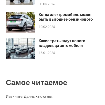
03.04.2026
Когда электромобиль может
быть выгоднее бензинового
10.02.2026
Какие траты ждут нового
владельца автомобиля
18.01.2026
Самое читаемое
Извините. Данных пока нет.