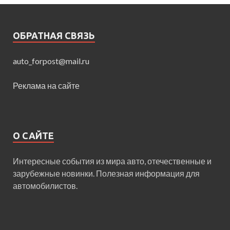
ОБРАТНАЯ СВЯЗЬ
auto_forpost@mail.ru
Реклама на сайте
О САЙТЕ
Интересные события из мира авто, отечественные и
зарубежные новинки. Полезная информация для
автомобилистов.