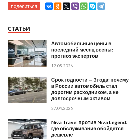
поделиться
СТАТЬИ
Автомобильные цены в
последний месяц весны:
прогноз экспертов
12.05.2026
Срок годности — 3 года: почему
в России автомобиль стал
дорогим расходником, а не
долгосрочным активом
27.04.2026
Niva Travel против Niva Legend:
где обслуживание обойдется
дешевле