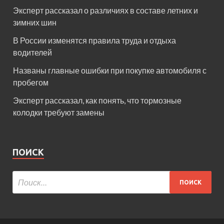
Эксперт рассказал о различиях в составе летних и
зимних шин
В России изменятся правила труда и отдыха
водителей
Названы главные ошибки при покупке автомобиля с
пробегом
Эксперт рассказал, как понять, что тормозные
колодки требуют замены
ПОИСК