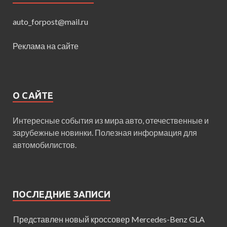
auto_forpost@mail.ru
Реклама на сайте
О САЙТЕ
Интересные события из мира авто, отечественные и
зарубежные новинки. Полезная информация для
автомобилистов.
ПОСЛЕДНИЕ ЗАПИСИ
Представлен новый кроссовер Mercedes-Benz GLA