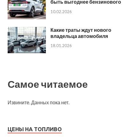
быть выгоднее бензинового
10.02.2026
Какие траты ждут нового
владельца автомобиля
18.01.2026
Самое читаемое
Извините. Данных пока нет.
ЦЕНЫ НА ТОПЛИВО