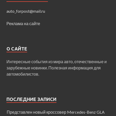
auto_forpost@mail.ru
Реклама на сайте
О САЙТЕ
Интересные события из мира авто, отечественные и
зарубежные новинки. Полезная информация для
автомобилистов.
ПОСЛЕДНИЕ ЗАПИСИ
Представлен новый кроссовер Mercedes-Benz GLA