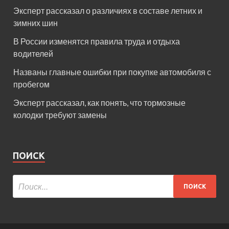
Эксперт рассказал о различиях в составе летних и
зимних шин
В России изменятся правила труда и отдыха
водителей
Названы главные ошибки при покупке автомобиля с
пробегом
Эксперт рассказал, как понять, что тормозные
колодки требуют замены
ПОИСК