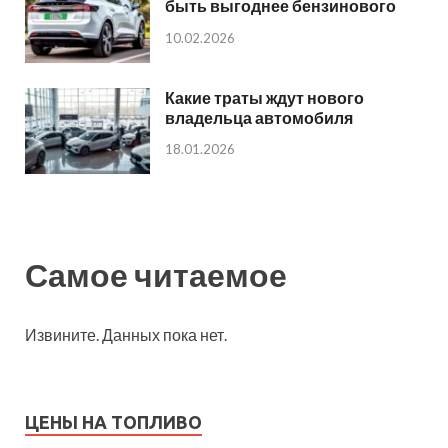
быть выгоднее бензинового
10.02.2026
Какие траты ждут нового
владельца автомобиля
18.01.2026
Самое читаемое
Извините. Данных пока нет.
ЦЕНЫ НА ТОПЛИВО