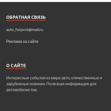
ОБРАТНАЯ СВЯЗЬ
auto_forpost@mail.ru
Реклама на сайте
О САЙТЕ
Интересные события из мира авто, отечественные и
зарубежные новинки. Полезная информация для
автомобилистов.