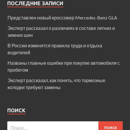
ПОСЛЕДНИЕ ЗАПИСИ
Представлен новый кроссовер Mercedes-Benz GLA
Эксперт рассказал о различиях в составе летних и
зимних шин
В России изменятся правила труда и отдыха
водителей
Названы главные ошибки при покупке автомобиля с
пробегом
Эксперт рассказал, как понять, что тормозные
колодки требуют замены
ПОИСК