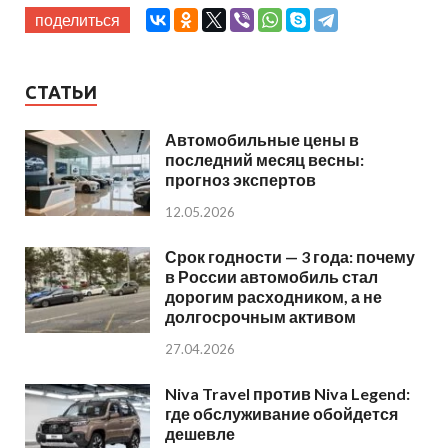
поделиться
СТАТЬИ
Автомобильные цены в
последний месяц весны:
прогноз экспертов
12.05.2026
Срок годности — 3 года: почему
в России автомобиль стал
дорогим расходником, а не
долгосрочным активом
27.04.2026
Niva Travel против Niva Legend:
где обслуживание обойдется
дешевле