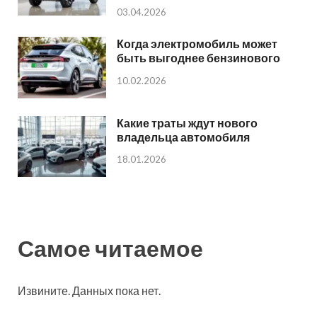
03.04.2026
Когда электромобиль может
быть выгоднее бензинового
10.02.2026
Какие траты ждут нового
владельца автомобиля
18.01.2026
Самое читаемое
Извините. Данных пока нет.