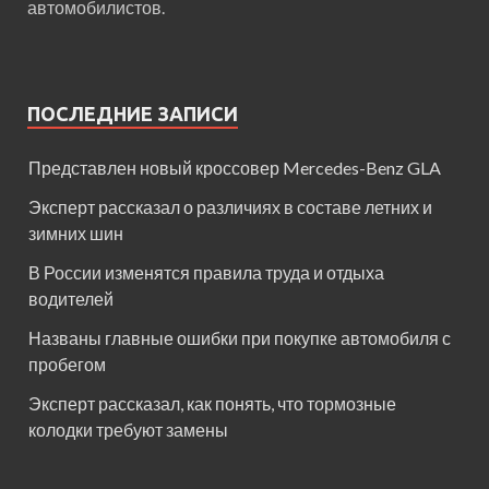
автомобилистов.
ПОСЛЕДНИЕ ЗАПИСИ
Представлен новый кроссовер Mercedes-Benz GLA
Эксперт рассказал о различиях в составе летних и
зимних шин
В России изменятся правила труда и отдыха
водителей
Названы главные ошибки при покупке автомобиля с
пробегом
Эксперт рассказал, как понять, что тормозные
колодки требуют замены