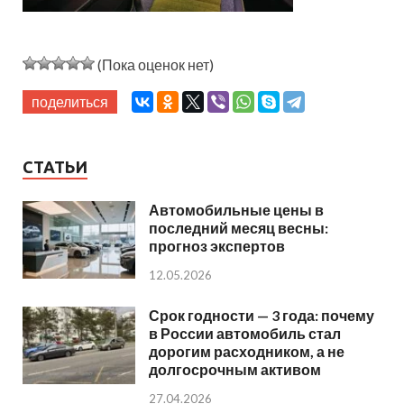
(Пока оценок нет)
поделиться
СТАТЬИ
Автомобильные цены в
последний месяц весны:
прогноз экспертов
12.05.2026
Срок годности — 3 года: почему
в России автомобиль стал
дорогим расходником, а не
долгосрочным активом
27.04.2026