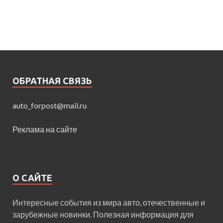
ОБРАТНАЯ СВЯЗЬ
auto_forpost@mail.ru
Реклама на сайте
О САЙТЕ
Интересные события из мира авто, отечественные и
зарубежные новинки. Полезная информация для