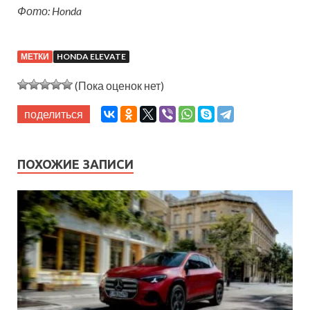
Фото: Honda
МЕТКИ
HONDA ELEVATE
(Пока оценок нет)
поделиться
ПОХОЖИЕ ЗАПИСИ