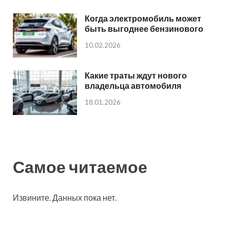
Когда электромобиль может
быть выгоднее бензинового
10.02.2026
Какие траты ждут нового
владельца автомобиля
18.01.2026
Самое читаемое
Извините. Данных пока нет.