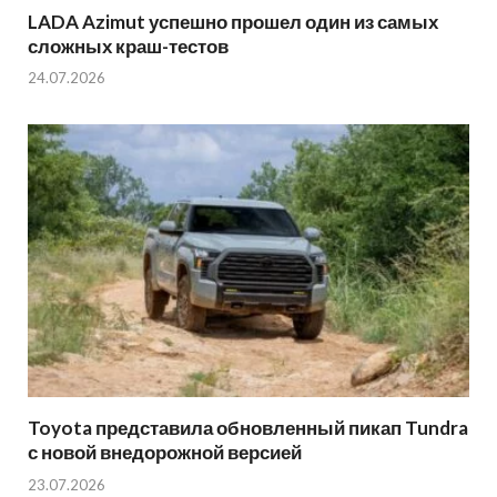
LADA Azimut успешно прошел один из самых
сложных краш-тестов
24.07.2026
Toyota представила обновленный пикап Tundra
с новой внедорожной версией
23.07.2026