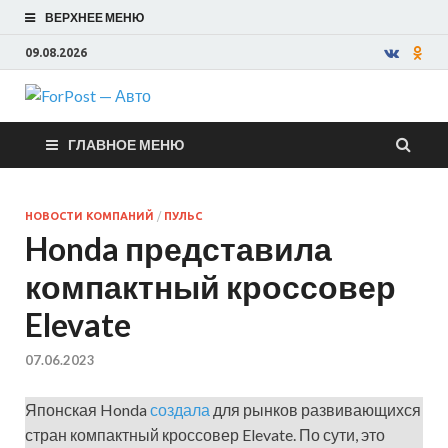
ВЕРХНЕЕ МЕНЮ
09.08.2026
ForPost —
ГЛАВНОЕ МЕНЮ
Авто
НОВОСТИ КОМПАНИЙ
/
ПУЛЬС
Honda представила
компактный кроссовер
Elevate
07.06.2023
Японская Honda
создала
для рынков развивающихся
стран компактный кроссовер Elevate. По сути, это