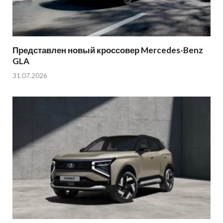
Представлен новый кроссовер Mercedes-Benz
GLA
31.07.2026