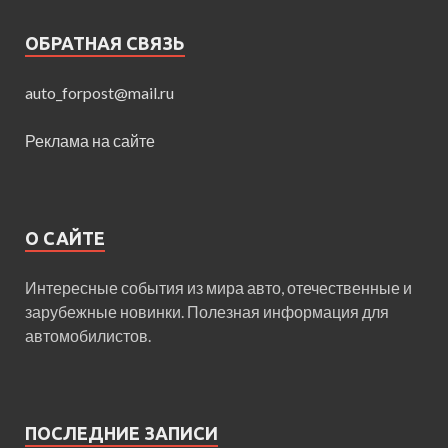
ОБРАТНАЯ СВЯЗЬ
auto_forpost@mail.ru
Реклама на сайте
О САЙТЕ
Интересные события из мира авто, отечественные и
зарубежные новинки. Полезная информация для
автомобилистов.
ПОСЛЕДНИЕ ЗАПИСИ