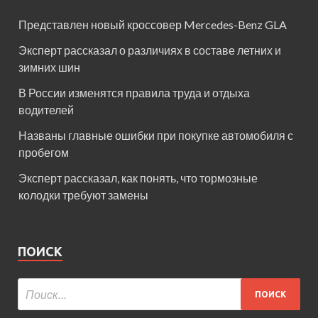
Представлен новый кроссовер Mercedes-Benz GLA
Эксперт рассказал о различиях в составе летних и
зимних шин
В России изменятся правила труда и отдыха
водителей
Названы главные ошибки при покупке автомобиля с
пробегом
Эксперт рассказал, как понять, что тормозные
колодки требуют замены
ПОИСК