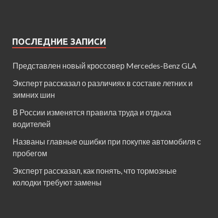
ПОСЛЕДНИЕ ЗАПИСИ
Представлен новый кроссовер Mercedes-Benz GLA
Эксперт рассказал о различиях в составе летних и
зимних шин
В России изменятся правила труда и отдыха
водителей
Названы главные ошибки при покупке автомобиля с
пробегом
Эксперт рассказал, как понять, что тормозные
колодки требуют замены