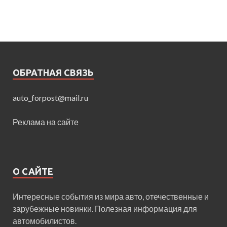
ОБРАТНАЯ СВЯЗЬ
auto_forpost@mail.ru
Реклама на сайте
О САЙТЕ
Интересные события из мира авто, отечественные и
зарубежные новинки. Полезная информация для
автомобилистов.