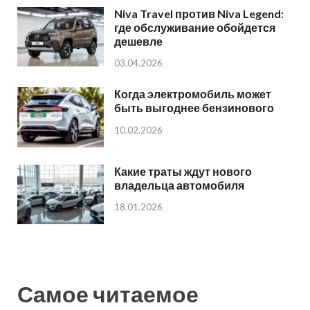
Niva Travel против Niva Legend:
где обслуживание обойдется
дешевле
03.04.2026
Когда электромобиль может
быть выгоднее бензинового
10.02.2026
Какие траты ждут нового
владельца автомобиля
18.01.2026
Самое читаемое