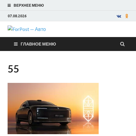
ВЕРХНЕЕ МЕНЮ
07.08.2026
ForPost —
ГЛАВНОЕ МЕНЮ
Авто
55