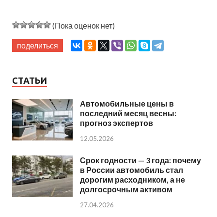
(Пока оценок нет)
поделиться
СТАТЬИ
Автомобильные цены в
последний месяц весны:
прогноз экспертов
12.05.2026
Срок годности — 3 года: почему
в России автомобиль стал
дорогим расходником, а не
долгосрочным активом
27.04.2026