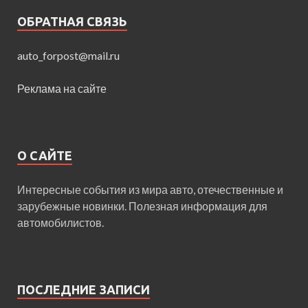
ОБРАТНАЯ СВЯЗЬ
auto_forpost@mail.ru
Реклама на сайте
О САЙТЕ
Интересные события из мира авто, отечественные и
зарубежные новинки. Полезная информация для
автомобилистов.
ПОСЛЕДНИЕ ЗАПИСИ