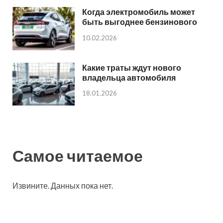
Когда электромобиль может
быть выгоднее бензинового
10.02.2026
Какие траты ждут нового
владельца автомобиля
18.01.2026
Самое читаемое
Извините. Данных пока нет.