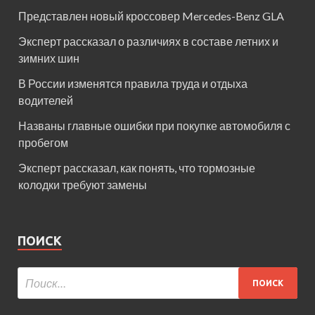
Представлен новый кроссовер Mercedes-Benz GLA
Эксперт рассказал о различиях в составе летних и
зимних шин
В России изменятся правила труда и отдыха
водителей
Названы главные ошибки при покупке автомобиля с
пробегом
Эксперт рассказал, как понять, что тормозные
колодки требуют замены
ПОИСК