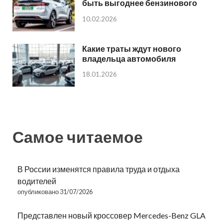
быть выгоднее бензинового
10.02.2026
Какие траты ждут нового
владельца автомобиля
18.01.2026
Самое читаемое
В России изменятся правила труда и отдыха
водителей
опубликовано 31/07/2026
Представлен новый кроссовер Mercedes-Benz GLA