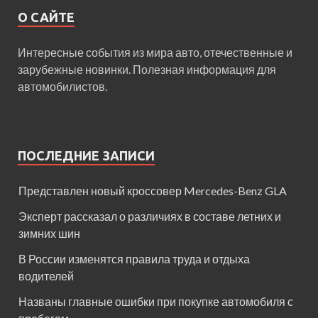
О САЙТЕ
Интересные события из мира авто, отечественные и
зарубежные новинки. Полезная информация для
автомобилистов.
ПОСЛЕДНИЕ ЗАПИСИ
Представлен новый кроссовер Mercedes-Benz GLA
Эксперт рассказал о различиях в составе летних и
зимних шин
В России изменятся правила труда и отдыха
водителей
Названы главные ошибки при покупке автомобиля с