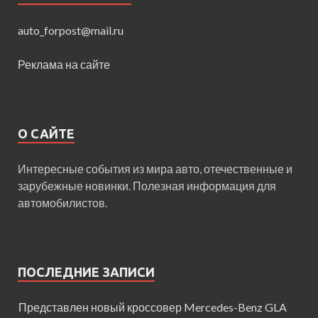
auto_forpost@mail.ru
Реклама на сайте
О САЙТЕ
Интересные события из мира авто, отечественные и
зарубежные новинки. Полезная информация для
автомобилистов.
ПОСЛЕДНИЕ ЗАПИСИ
Представлен новый кроссовер Mercedes-Benz GLA