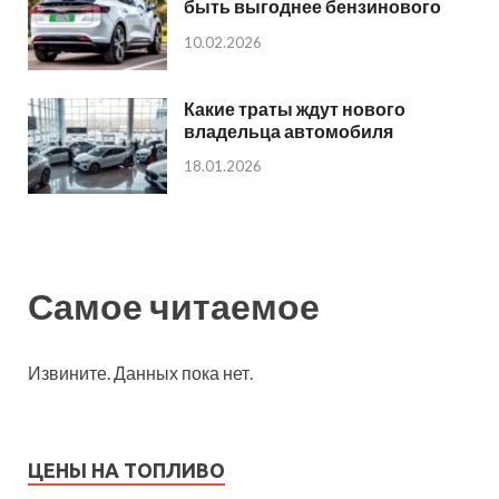
быть выгоднее бензинового
10.02.2026
Какие траты ждут нового
владельца автомобиля
18.01.2026
Самое читаемое
Извините. Данных пока нет.
ЦЕНЫ НА ТОПЛИВО