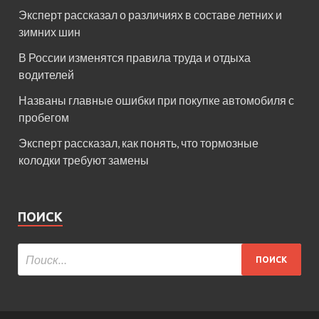
Эксперт рассказал о различиях в составе летних и
зимних шин
В России изменятся правила труда и отдыха
водителей
Названы главные ошибки при покупке автомобиля с
пробегом
Эксперт рассказал, как понять, что тормозные
колодки требуют замены
ПОИСК